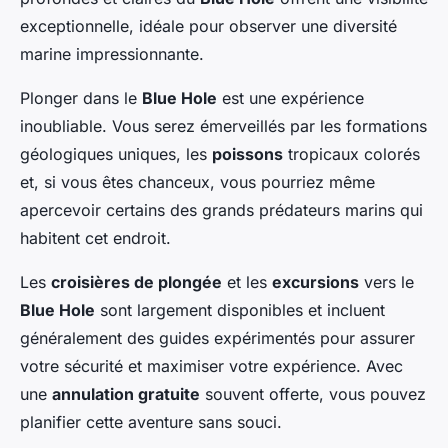
exceptionnelle, idéale pour observer une diversité
marine impressionnante.
Plonger dans le
Blue Hole
est une expérience
inoubliable. Vous serez émerveillés par les formations
géologiques uniques, les
poissons
tropicaux colorés
et, si vous êtes chanceux, vous pourriez même
apercevoir certains des grands prédateurs marins qui
habitent cet endroit.
Les
croisières de plongée
et les
excursions
vers le
Blue Hole
sont largement disponibles et incluent
généralement des guides expérimentés pour assurer
votre sécurité et maximiser votre expérience. Avec
une
annulation gratuite
souvent offerte, vous pouvez
planifier cette aventure sans souci.