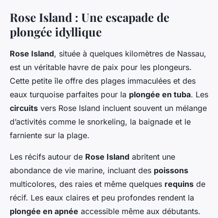
Rose Island : Une escapade de
plongée idyllique
Rose Island
, située à quelques kilomètres de Nassau,
est un véritable havre de paix pour les plongeurs.
Cette petite île offre des plages immaculées et des
eaux turquoise parfaites pour la
plongée en tuba
. Les
circuits
vers Rose Island incluent souvent un mélange
d’activités comme le snorkeling, la baignade et le
farniente sur la plage.
Les récifs autour de
Rose Island
abritent une
abondance de vie marine, incluant des
poissons
multicolores, des raies et même quelques
requins
de
récif. Les eaux claires et peu profondes rendent la
plongée en apnée
accessible même aux débutants.