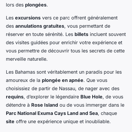
lors des
plongées
.
Les
excursions
vers ce parc offrent généralement
des
annulations gratuites
, vous permettant de
réserver en toute sérénité. Les
billets
incluent souvent
des visites guidées pour enrichir votre expérience et
vous permettre de découvrir tous les secrets de cette
merveille naturelle.
Les Bahamas sont véritablement un paradis pour les
amoureux de la
plongée en apnée
. Que vous
choisissiez de partir de Nassau, de nager avec des
requins
, d’explorer le légendaire
Blue Hole
, de vous
détendre à
Rose Island
ou de vous immerger dans le
Parc National Exuma Cays Land and Sea
, chaque
site
offre une expérience unique et inoubliable.