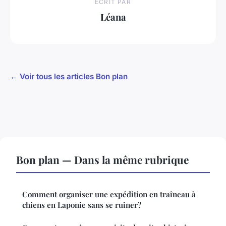
ECRIT PAR
Léana
← Voir tous les articles Bon plan
Bon plan — Dans la même rubrique
Comment organiser une expédition en traîneau à
chiens en Laponie sans se ruiner?