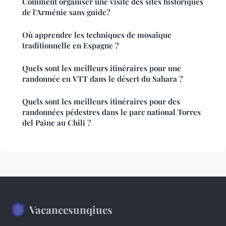
Comment organiser une visite des sites historiques
de l'Arménie sans guide?
Où apprendre les techniques de mosaïque
traditionnelle en Espagne ?
Quels sont les meilleurs itinéraires pour une
randonnée en VTT dans le désert du Sahara ?
Quels sont les meilleurs itinéraires pour des
randonnées pédestres dans le parc national Torres
del Paine au Chili ?
Vacancesunqiues