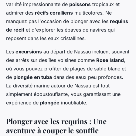
variété impressionnante de
poissons
tropicaux et
admirer des
récifs coralliens
multicolores. Ne
manquez pas l'occasion de plonger avec les
requins
de récif
et d'explorer les épaves de navires qui
reposent dans les eaux cristallines.
Les
excursions
au départ de Nassau incluent souvent
des arrêts sur des îles voisines comme
Rose Island
,
où vous pouvez profiter de plages de sable blanc et
de
plongée en tuba
dans des eaux peu profondes.
La diversité marine autour de Nassau est tout
simplement époustouflante, vous garantissant une
expérience de
plongée
inoubliable.
Plonger avec les requins : Une
aventure à couper le souffle