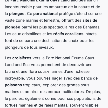
incontournable pour les amoureux de la nature et de
la
plongée
. Ce
parc national
protégé s’étend sur une
vaste zone marine et terrestre, offrant des
sites de
plongée
parmi les plus spectaculaires des Bahamas.
Les eaux cristallines et les
récifs coralliens
intacts
font de ce parc une destination de choix pour les
plongeurs de tous niveaux.
Les
croisières
vers le Parc National Exuma Cays
Land and Sea vous permettent de découvrir une
faune et une flore sous-marines d’une richesse
incroyable. Vous pourrez nager avec des bancs de
poissons
tropicaux, explorer des grottes sous-
marines et admirer des coraux multicolores. De plus,
le parc est également connu pour ses populations de
tortues marines et de raies mantas, souvent visibles