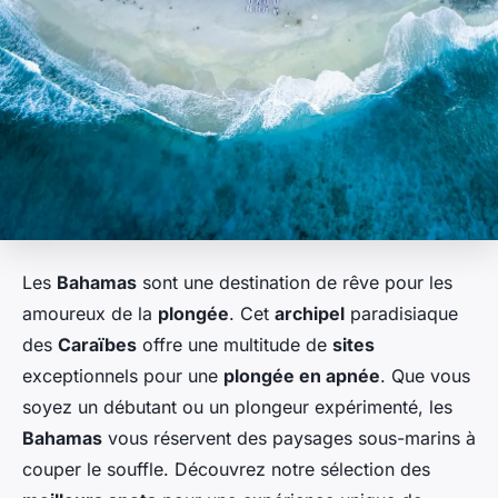
Les
Bahamas
sont une destination de rêve pour les
amoureux de la
plongée
. Cet
archipel
paradisiaque
des
Caraïbes
offre une multitude de
sites
exceptionnels pour une
plongée en apnée
. Que vous
soyez un débutant ou un plongeur expérimenté, les
Bahamas
vous réservent des paysages sous-marins à
couper le souffle. Découvrez notre sélection des