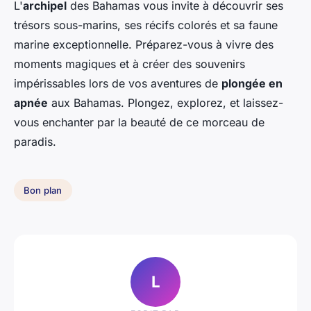
L'
archipel
des Bahamas vous invite à découvrir ses
trésors sous-marins, ses récifs colorés et sa faune
marine exceptionnelle. Préparez-vous à vivre des
moments magiques et à créer des souvenirs
impérissables lors de vos aventures de
plongée en
apnée
aux Bahamas. Plongez, explorez, et laissez-
vous enchanter par la beauté de ce morceau de
paradis.
Bon plan
L