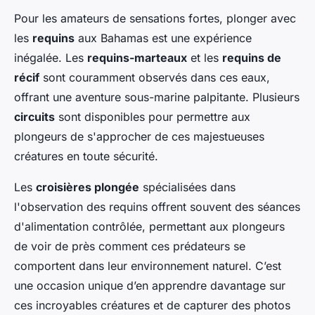
Pour les amateurs de sensations fortes, plonger avec
les
requins
aux Bahamas est une expérience
inégalée. Les
requins-marteaux
et les
requins de
récif
sont couramment observés dans ces eaux,
offrant une aventure sous-marine palpitante. Plusieurs
circuits
sont disponibles pour permettre aux
plongeurs de s'approcher de ces majestueuses
créatures en toute sécurité.
Les
croisières plongée
spécialisées dans
l'observation des requins offrent souvent des séances
d'alimentation contrôlée, permettant aux plongeurs
de voir de près comment ces prédateurs se
comportent dans leur environnement naturel. C’est
une occasion unique d’en apprendre davantage sur
ces incroyables créatures et de capturer des photos