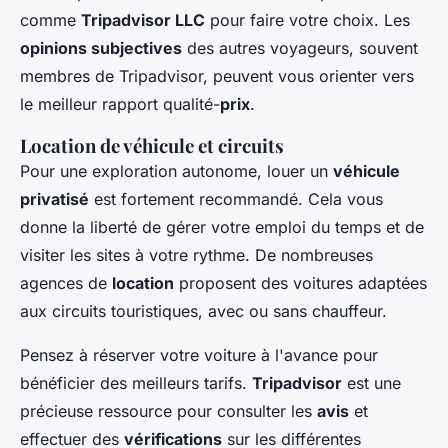
comme
Tripadvisor LLC
pour faire votre choix. Les
opinions subjectives
des autres voyageurs, souvent
membres de Tripadvisor, peuvent vous orienter vers
le meilleur rapport qualité-
prix
.
Location de véhicule et circuits
Pour une exploration autonome, louer un
véhicule
privatisé
est fortement recommandé. Cela vous
donne la liberté de gérer votre emploi du temps et de
visiter les sites à votre rythme. De nombreuses
agences de
location
proposent des voitures adaptées
aux circuits touristiques, avec ou sans chauffeur.
Pensez à réserver votre voiture à l'avance pour
bénéficier des meilleurs tarifs.
Tripadvisor
est une
précieuse ressource pour consulter les
avis
et
effectuer des
vérifications
sur les différentes