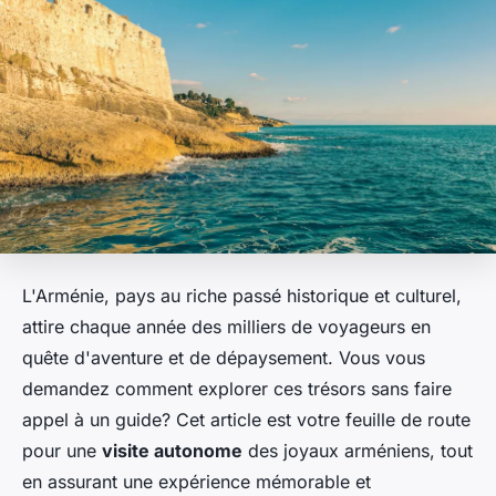
L'Arménie, pays au riche passé historique et culturel,
attire chaque année des milliers de voyageurs en
quête d'aventure et de dépaysement. Vous vous
demandez comment explorer ces trésors sans faire
appel à un guide? Cet article est votre feuille de route
pour une
visite autonome
des joyaux arméniens, tout
en assurant une expérience mémorable et