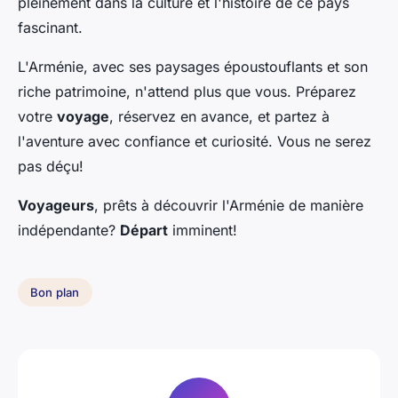
pleinement dans la culture et l'histoire de ce pays
fascinant.
L'Arménie, avec ses paysages époustouflants et son
riche patrimoine, n'attend plus que vous. Préparez
votre
voyage
, réservez en avance, et partez à
l'aventure avec confiance et curiosité. Vous ne serez
pas déçu!
Voyageurs
, prêts à découvrir l'Arménie de manière
indépendante?
Départ
imminent!
Bon plan