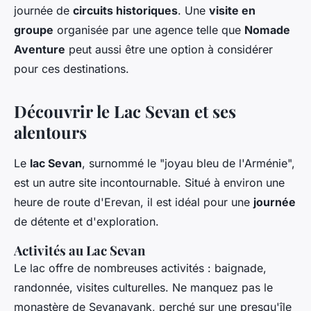
journée de
circuits historiques
. Une
visite en
groupe
organisée par une agence telle que
Nomade
Aventure
peut aussi être une option à considérer
pour ces destinations.
Découvrir le Lac Sevan et ses
alentours
Le
lac Sevan
, surnommé le "joyau bleu de l'Arménie",
est un autre site incontournable. Situé à environ une
heure de route d'Erevan, il est idéal pour une
journée
de détente et d'exploration.
Activités au Lac Sevan
Le lac offre de nombreuses activités : baignade,
randonnée, visites culturelles. Ne manquez pas le
monastère de Sevanavank, perché sur une presqu'île