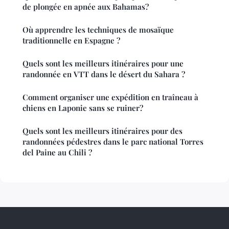
de plongée en apnée aux Bahamas?
Où apprendre les techniques de mosaïque
traditionnelle en Espagne ?
Quels sont les meilleurs itinéraires pour une
randonnée en VTT dans le désert du Sahara ?
Comment organiser une expédition en traîneau à
chiens en Laponie sans se ruiner?
Quels sont les meilleurs itinéraires pour des
randonnées pédestres dans le parc national Torres
del Paine au Chili ?