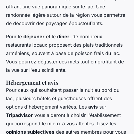
offrant une vue panoramique sur le lac. Une
randonnée légère autour de la région vous permettra
de découvrir des paysages époustouflants.
Pour le
déjeuner
et le
dîner
, de nombreux
restaurants locaux proposent des plats traditionnels
arméniens, souvent à base de poisson frais du lac.
Vous pourrez déguster ces mets tout en profitant de
la vue sur l'eau scintillante.
Hébergement et avis
Pour ceux qui souhaitent passer la nuit au bord du
lac, plusieurs hôtels et guesthouses offrent des
options d'hébergement variées. Les
avis
sur
Tripadvisor
vous aideront à choisir l'établissement
qui correspond le mieux à vos attentes. Lisez les
opinions subjectives
des autres membres pour vous