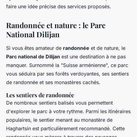
faire une idée précise des services proposés.
Randonnée et nature : le Parc
National Dilijan
Si vous êtes amateur de
randonnée
et de nature, le
Parc national de Dilijan
est une destination à ne pas
manquer. Surnommé la "Suisse arménienne", ce parc
vous séduira par ses forêts verdoyantes, ses sentiers
de randonnée et ses monastères cachés.
Les sentiers de randonnée
De nombreux sentiers balisés vous permettent
d'explorer le parc à votre rythme. Parmi les itinéraires
populaires, le sentier menant au monastère de
Haghartsin est particulièrement recommandé. Cette