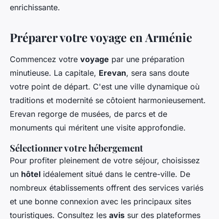
enrichissante.
Préparer votre voyage en Arménie
Commencez votre
voyage
par une préparation
minutieuse. La capitale,
Erevan
, sera sans doute
votre point de départ. C'est une ville dynamique où
traditions et modernité se côtoient harmonieusement.
Erevan regorge de musées, de parcs et de
monuments qui méritent une visite approfondie.
Sélectionner votre hébergement
Pour profiter pleinement de votre séjour, choisissez
un
hôtel
idéalement situé dans le centre-ville. De
nombreux établissements offrent des services variés
et une bonne connexion avec les principaux sites
touristiques. Consultez les
avis
sur des plateformes