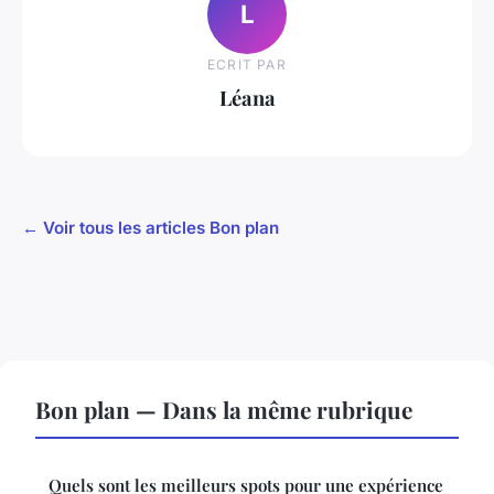
L
ECRIT PAR
Léana
← Voir tous les articles Bon plan
Bon plan — Dans la même rubrique
Quels sont les meilleurs spots pour une expérience