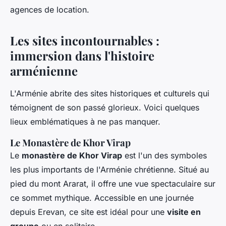
agences de location.
Les sites incontournables :
immersion dans l'histoire
arménienne
L'Arménie abrite des sites historiques et culturels qui
témoignent de son passé glorieux. Voici quelques
lieux emblématiques à ne pas manquer.
Le Monastère de Khor Virap
Le
monastère de Khor Virap
est l'un des symboles
les plus importants de l'Arménie chrétienne. Situé au
pied du mont Ararat, il offre une vue spectaculaire sur
ce sommet mythique. Accessible en une journée
depuis Erevan, ce site est idéal pour une
visite en