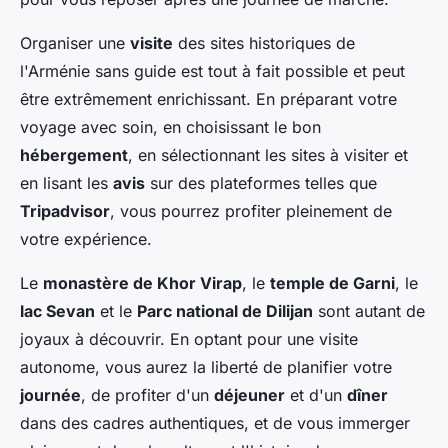
Organiser une
visite
des sites historiques de
l'Arménie sans guide est tout à fait possible et peut
être extrêmement enrichissant. En préparant votre
voyage avec soin, en choisissant le bon
hébergement
, en sélectionnant les sites à visiter et
en lisant les
avis
sur des plateformes telles que
Tripadvisor
, vous pourrez profiter pleinement de
votre expérience.
Le
monastère de Khor Virap
, le
temple de Garni
, le
lac Sevan
et le
Parc national de Dilijan
sont autant de
joyaux à découvrir. En optant pour une visite
autonome, vous aurez la liberté de planifier votre
journée
, de profiter d'un
déjeuner
et d'un
dîner
dans des cadres authentiques, et de vous immerger