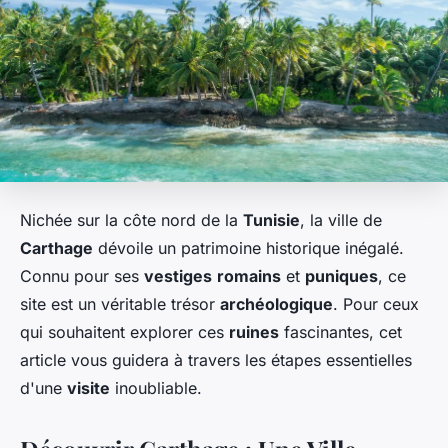
Nichée sur la côte nord de la
Tunisie
, la ville de
Carthage
dévoile un patrimoine historique inégalé.
Connu pour ses
vestiges
romains
et
puniques
, ce
site est un véritable trésor
archéologique
. Pour ceux
qui souhaitent explorer ces
ruines
fascinantes, cet
article vous guidera à travers les étapes essentielles
d'une
visite
inoubliable.