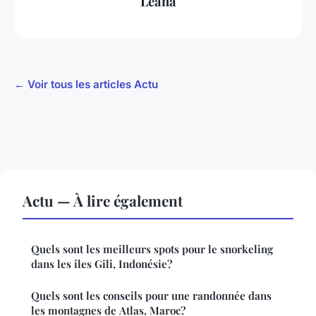
Léana
← Voir tous les articles Actu
Actu — À lire également
Quels sont les meilleurs spots pour le snorkeling
dans les îles Gili, Indonésie?
Quels sont les conseils pour une randonnée dans
les montagnes de Atlas, Maroc?