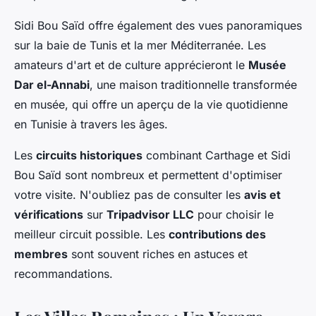
Sidi Bou Saïd offre également des vues panoramiques
sur la baie de Tunis et la mer Méditerranée. Les
amateurs d'art et de culture apprécieront le
Musée
Dar el-Annabi
, une maison traditionnelle transformée
en musée, qui offre un aperçu de la vie quotidienne
en Tunisie à travers les âges.
Les
circuits historiques
combinant Carthage et Sidi
Bou Saïd sont nombreux et permettent d'optimiser
votre visite. N'oubliez pas de consulter les
avis et
vérifications
sur
Tripadvisor LLC
pour choisir le
meilleur circuit possible. Les
contributions des
membres
sont souvent riches en astuces et
recommandations.