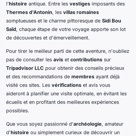
l'
histoire
antique. Entre les
vestiges
imposants des
Thermes d'Antonin
, les
villas romaines
somptueuses et le charme pittoresque de
Sidi Bou
Saïd
, chaque étape de votre voyage apporte son lot
de découvertes et d'émerveillement.
Pour tirer le meilleur parti de cette aventure, n'oubliez
pas de consulter les
avis
et
contributions
sur
Tripadvisor LLC
pour obtenir des conseils précieux
et des recommandations de
membres
ayant déjà
visité ces sites. Les
vérifications
et avis vous
aideront à planifier une visite optimale, en évitant les
écueils et en profitant des meilleures expériences
possibles.
Que vous soyez passionné d'
archéologie
, amateur
d'
histoire
ou simplement curieux de découvrir un