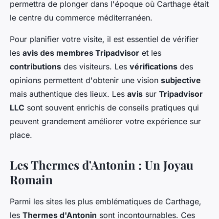
permettra de plonger dans l'époque où Carthage était
le centre du commerce méditerranéen.
Pour planifier votre visite, il est essentiel de vérifier
les
avis des membres Tripadvisor
et les
contributions
des visiteurs. Les
vérifications
des
opinions permettent d'obtenir une vision
subjective
mais authentique des lieux. Les
avis
sur
Tripadvisor
LLC
sont souvent enrichis de conseils pratiques qui
peuvent grandement améliorer votre expérience sur
place.
Les Thermes d'Antonin : Un Joyau
Romain
Parmi les sites les plus emblématiques de Carthage,
les
Thermes d'Antonin
sont incontournables. Ces