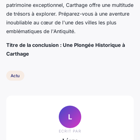
patrimoine exceptionnel, Carthage offre une multitude
de trésors à explorer. Préparez-vous à une aventure
inoubliable au cœur de l'une des villes les plus
emblématiques de l'Antiquité.
Titre de la conclusion : Une Plongée Historique à
Carthage
Actu
L
ECRIT PAR