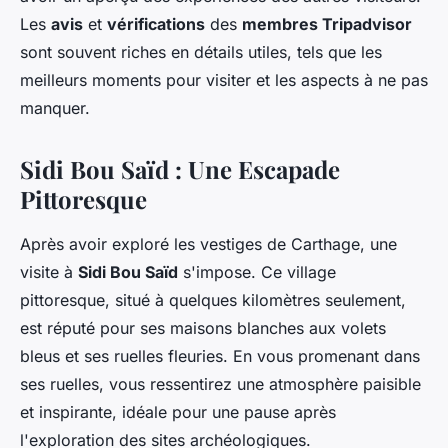
Les
avis
et
vérifications
des
membres Tripadvisor
sont souvent riches en détails utiles, tels que les
meilleurs moments pour visiter et les aspects à ne pas
manquer.
Sidi Bou Saïd : Une Escapade
Pittoresque
Après avoir exploré les vestiges de Carthage, une
visite à
Sidi Bou Saïd
s'impose. Ce village
pittoresque, situé à quelques kilomètres seulement,
est réputé pour ses maisons blanches aux volets
bleus et ses ruelles fleuries. En vous promenant dans
ses ruelles, vous ressentirez une atmosphère paisible
et inspirante, idéale pour une pause après
l'exploration des sites archéologiques.