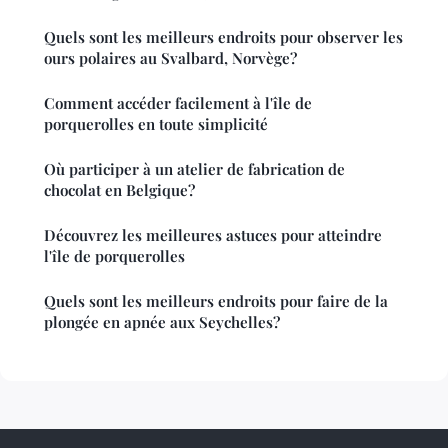
Quels sont les meilleurs endroits pour observer les
ours polaires au Svalbard, Norvège?
Comment accéder facilement à l'île de
porquerolles en toute simplicité
Où participer à un atelier de fabrication de
chocolat en Belgique?
Découvrez les meilleures astuces pour atteindre
l'île de porquerolles
Quels sont les meilleurs endroits pour faire de la
plongée en apnée aux Seychelles?