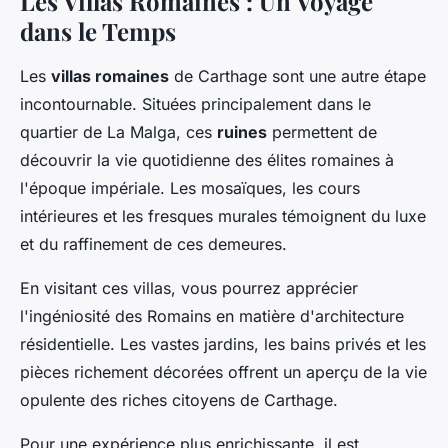
Les Villas Romaines : Un Voyage
dans le Temps
Les
villas romaines
de Carthage sont une autre étape
incontournable. Situées principalement dans le
quartier de La Malga, ces
ruines
permettent de
découvrir la vie quotidienne des élites romaines à
l'époque impériale. Les mosaïques, les cours
intérieures et les fresques murales témoignent du luxe
et du raffinement de ces demeures.
En visitant ces villas, vous pourrez apprécier
l'ingéniosité des Romains en matière d'architecture
résidentielle. Les vastes jardins, les bains privés et les
pièces richement décorées offrent un aperçu de la vie
opulente des riches citoyens de Carthage.
Pour une expérience plus enrichissante, il est