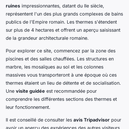
ruines
impressionnantes, datant du IIe siècle,
représentent l'un des plus grands complexes de bains
publics de l'Empire romain. Les thermes s'étendent
sur plus de 4 hectares et offrent un aperçu saisissant
de la grandeur architecturale romaine.
Pour explorer ce site, commencez par la zone des
piscines et des salles chauffées. Les structures en
marbre, les mosaïques au sol et les colonnes
massives vous transporteront à une époque où ces
thermes étaient un lieu de détente et de socialisation.
Une
visite guidée
est recommandée pour
comprendre les différentes sections des thermes et
leur fonctionnement.
Il est conseillé de consulter les
avis Tripadvisor
pour
avoir un aperçu des expériences des autres visiteurs.