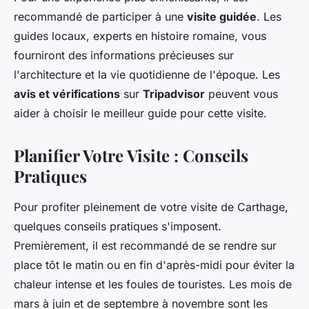
recommandé de participer à une
visite guidée
. Les
guides locaux, experts en histoire romaine, vous
fourniront des informations précieuses sur
l'architecture et la vie quotidienne de l'époque. Les
avis et vérifications
sur
Tripadvisor
peuvent vous
aider à choisir le meilleur guide pour cette visite.
Planifier Votre Visite : Conseils
Pratiques
Pour profiter pleinement de votre visite de Carthage,
quelques conseils pratiques s'imposent.
Premièrement, il est recommandé de se rendre sur
place tôt le matin ou en fin d'après-midi pour éviter la
chaleur intense et les foules de touristes. Les mois de
mars à juin et de septembre à novembre sont les